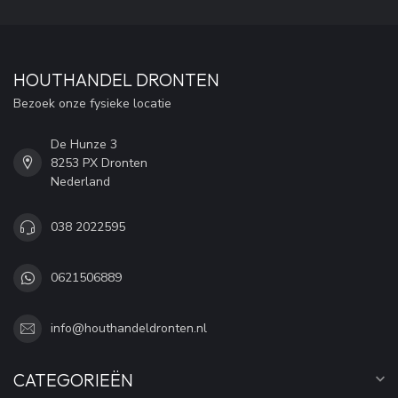
HOUTHANDEL DRONTEN
Bezoek onze fysieke locatie
De Hunze 3
8253 PX Dronten
Nederland
038 2022595
0621506889
info@houthandeldronten.nl
CATEGORIEËN