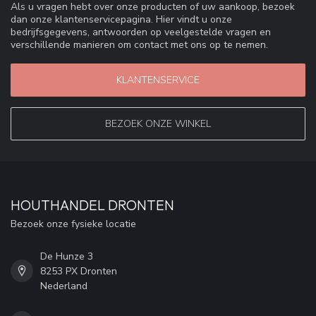
Als u vragen hebt over onze producten of uw aankoop, bezoek
dan onze klantenservicepagina. Hier vindt u onze
bedrijfsgegevens, antwoorden op veelgestelde vragen en
verschillende manieren om contact met ons op te nemen.
KLANTENSERVICE
BEZOEK ONZE WINKEL
HOUTHANDEL DRONTEN
Bezoek onze fysieke locatie
De Hunze 3
8253 PX Dronten
Nederland