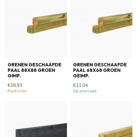
GRENEN GESCHAAFDE
GRENEN GESCHAAFDE
PAAL 88X88 GROEN
PAAL 68X68 GROEN
GIMP.
GEIMP.
€18,93
€11,04
Backorder
Op voorraad