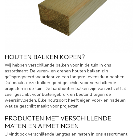
HOUTEN BALKEN KOPEN?
Wij hebben verschillende balken voor in de tuin in ons
assortiment. De vuren- en grenen houten balken zijn
geïmpregneerd waardoor ze een langere levensduur hebben.
Dat maakt deze balken goed geschikt voor verschillende
projecten in de tuin. De hardhouten balken zijn van zichzelf al
zeer geschikt voor buitengebruik en bestand tegen de
weersinvloeden. Elke houtsoort heeft eigen voor- en nadelen
wat ze geschikt maakt voor projecten.
PRODUCTEN MET VERSCHILLENDE
MATEN EN AFMETINGEN
U vindt ook verschillende lengtes en maten in ons assortiment