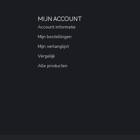
MIJN ACCOUNT
Account informatie
Mijn bestellingen
Mijn verlanglijst
Vergelijk
Alle producten