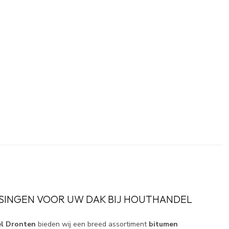
SINGEN VOOR UW DAK BIJ HOUTHANDEL
l Dronten
bieden wij een breed assortiment
bitumen