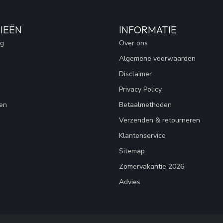
IEËN
INFORMATIE
ng
Over ons
Algemene voorwaarden
Disclaimer
Privacy Policy
en
Betaalmethoden
Verzenden & retourneren
Klantenservice
Sitemap
Zomervakantie 2026
Advies