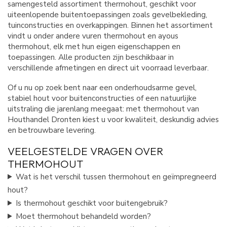
samengesteld assortiment thermohout, geschikt voor
uiteenlopende buitentoepassingen zoals gevelbekleding,
tuinconstructies en overkappingen. Binnen het assortiment
vindt u onder andere vuren thermohout en ayous
thermohout, elk met hun eigen eigenschappen en
toepassingen. Alle producten zijn beschikbaar in
verschillende afmetingen en direct uit voorraad leverbaar.
Of u nu op zoek bent naar een onderhoudsarme gevel,
stabiel hout voor buitenconstructies of een natuurlijke
uitstraling die jarenlang meegaat: met thermohout van
Houthandel Dronten kiest u voor kwaliteit, deskundig advies
en betrouwbare levering.
VEELGESTELDE VRAGEN OVER
THERMOHOUT
Wat is het verschil tussen thermohout en geïmpregneerd
hout?
Is thermohout geschikt voor buitengebruik?
Moet thermohout behandeld worden?