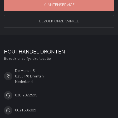
KLANTENSERVICE
BEZOEK ONZE WINKEL
HOUTHANDEL DRONTEN
Bezoek onze fysieke locatie
De Hunze 3
8253 PX Dronten
Nederland
038 2022595
0621506889