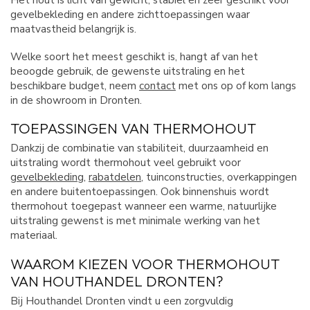
gevelbekleding en andere zichttoepassingen waar
maatvastheid belangrijk is.
Welke soort het meest geschikt is, hangt af van het
beoogde gebruik, de gewenste uitstraling en het
beschikbare budget, neem
contact
met ons op of kom langs
in de showroom in Dronten.
TOEPASSINGEN VAN THERMOHOUT
Dankzij de combinatie van stabiliteit, duurzaamheid en
uitstraling wordt thermohout veel gebruikt voor
gevelbekleding
,
rabatdelen
, tuinconstructies, overkappingen
en andere buitentoepassingen. Ook binnenshuis wordt
thermohout toegepast wanneer een warme, natuurlijke
uitstraling gewenst is met minimale werking van het
materiaal.
WAAROM KIEZEN VOOR THERMOHOUT
VAN HOUTHANDEL DRONTEN?
Bij Houthandel Dronten vindt u een zorgvuldig