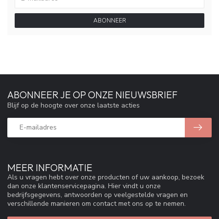
ABONNEER
ABONNEER JE OP ONZE NIEUWSBRIEF
Blijf op de hoogte over onze laatste acties
MEER INFORMATIE
Als u vragen hebt over onze producten of uw aankoop, bezoek
dan onze klantenservicepagina. Hier vindt u onze
bedrijfsgegevens, antwoorden op veelgestelde vragen en
verschillende manieren om contact met ons op te nemen.