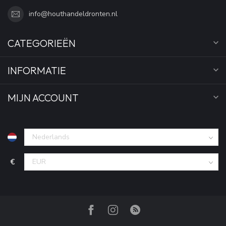
info@houthandeldronten.nl
CATEGORIEËN
INFORMATIE
MIJN ACCOUNT
€