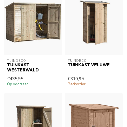
TUINDECO 
TUINDECO 
TUINKAST
TUINKAST VELUWE
WESTERWALD
€435,95
€310,95
Op voorraad
Backorder