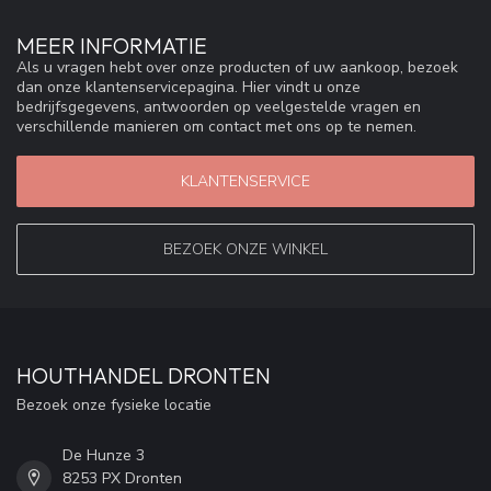
MEER INFORMATIE
Als u vragen hebt over onze producten of uw aankoop, bezoek
dan onze klantenservicepagina. Hier vindt u onze
bedrijfsgegevens, antwoorden op veelgestelde vragen en
verschillende manieren om contact met ons op te nemen.
KLANTENSERVICE
BEZOEK ONZE WINKEL
HOUTHANDEL DRONTEN
Bezoek onze fysieke locatie
De Hunze 3
8253 PX Dronten