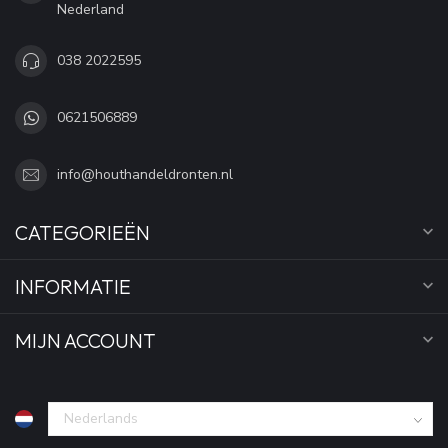
Nederland
038 2022595
0621506889
info@houthandeldronten.nl
CATEGORIEËN
INFORMATIE
MIJN ACCOUNT