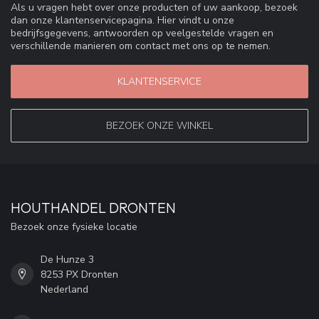
Als u vragen hebt over onze producten of uw aankoop, bezoek
dan onze klantenservicepagina. Hier vindt u onze
bedrijfsgegevens, antwoorden op veelgestelde vragen en
verschillende manieren om contact met ons op te nemen.
KLANTENSERVICE
BEZOEK ONZE WINKEL
HOUTHANDEL DRONTEN
Bezoek onze fysieke locatie
De Hunze 3
8253 PX Dronten
Nederland