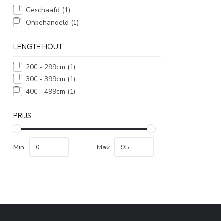
Geschaafd
(1)
Onbehandeld
(1)
LENGTE HOUT
200 - 299cm
(1)
300 - 399cm
(1)
400 - 499cm
(1)
PRIJS
Min
Max