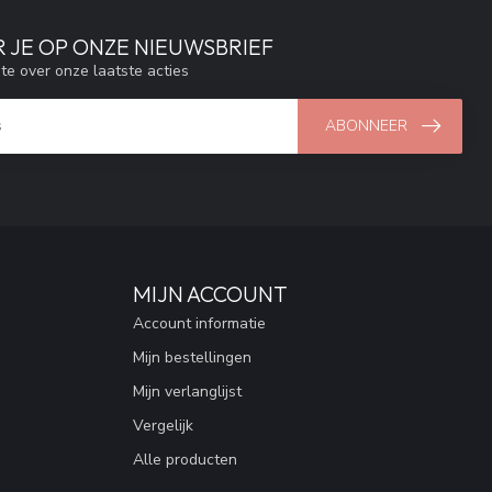
 JE OP ONZE NIEUWSBRIEF
gte over onze laatste acties
ABONNEER
MIJN ACCOUNT
Account informatie
Mijn bestellingen
Mijn verlanglijst
Vergelijk
Alle producten