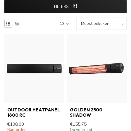
FILTERS
OUTDOOR HEATPANEL
GOLDEN 2500
1800 RC
SHADOW
€198,00
€155,75
Backorder
Op voorraad