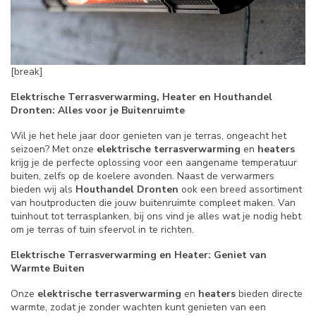
[break]
Elektrische Terrasverwarming, Heater en Houthandel
Dronten: Alles voor je Buitenruimte
Wil je het hele jaar door genieten van je terras, ongeacht het
seizoen? Met onze
elektrische terrasverwarming
en
heaters
krijg je de perfecte oplossing voor een aangename temperatuur
buiten, zelfs op de koelere avonden. Naast de verwarmers
bieden wij als
Houthandel Dronten
ook een breed assortiment
van houtproducten die jouw buitenruimte compleet maken. Van
tuinhout tot terrasplanken, bij ons vind je alles wat je nodig hebt
om je terras of tuin sfeervol in te richten.
Elektrische Terrasverwarming en Heater: Geniet van
Warmte Buiten
Onze
elektrische terrasverwarming
en
heaters
bieden directe
warmte, zodat je zonder wachten kunt genieten van een