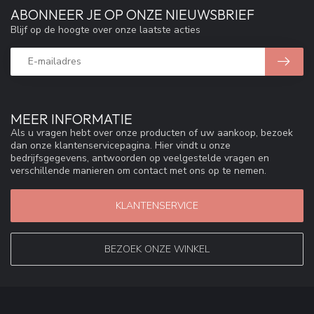
ABONNEER JE OP ONZE NIEUWSBRIEF
Blijf op de hoogte over onze laatste acties
MEER INFORMATIE
Als u vragen hebt over onze producten of uw aankoop, bezoek
dan onze klantenservicepagina. Hier vindt u onze
bedrijfsgegevens, antwoorden op veelgestelde vragen en
verschillende manieren om contact met ons op te nemen.
KLANTENSERVICE
BEZOEK ONZE WINKEL