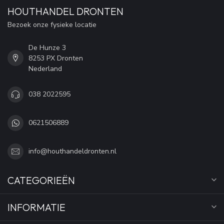
HOUTHANDEL DRONTEN
Bezoek onze fysieke locatie
De Hunze 3
8253 PX Dronten
Nederland
038 2022595
0621506889
info@houthandeldronten.nl
CATEGORIEËN
INFORMATIE