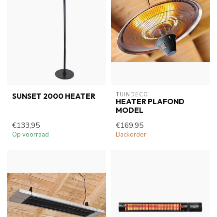
TUINDECO 
SUNSET 2000 HEATER
HEATER PLAFOND
MODEL
€133,95
€169,95
Op voorraad
Backorder