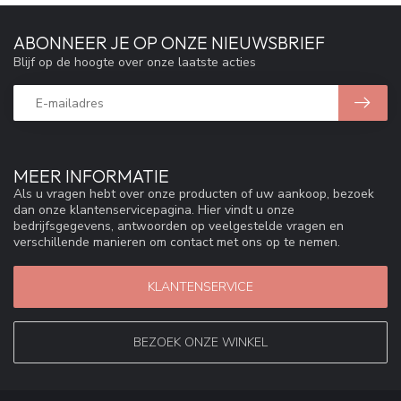
ABONNEER JE OP ONZE NIEUWSBRIEF
Blijf op de hoogte over onze laatste acties
MEER INFORMATIE
Als u vragen hebt over onze producten of uw aankoop, bezoek
dan onze klantenservicepagina. Hier vindt u onze
bedrijfsgegevens, antwoorden op veelgestelde vragen en
verschillende manieren om contact met ons op te nemen.
KLANTENSERVICE
BEZOEK ONZE WINKEL