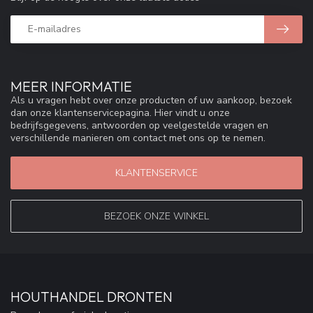
MEER INFORMATIE
Als u vragen hebt over onze producten of uw aankoop, bezoek
dan onze klantenservicepagina. Hier vindt u onze
bedrijfsgegevens, antwoorden op veelgestelde vragen en
verschillende manieren om contact met ons op te nemen.
KLANTENSERVICE
BEZOEK ONZE WINKEL
HOUTHANDEL DRONTEN