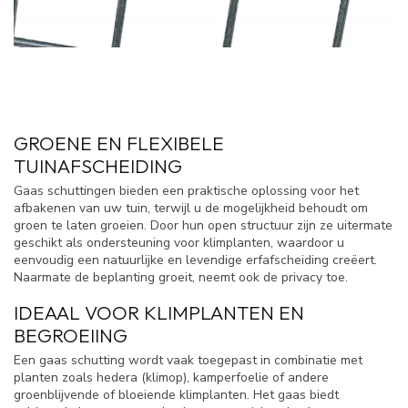
GROENE EN FLEXIBELE
TUINAFSCHEIDING
Gaas schuttingen bieden een praktische oplossing voor het
afbakenen van uw tuin, terwijl u de mogelijkheid behoudt om
groen te laten groeien. Door hun open structuur zijn ze uitermate
geschikt als ondersteuning voor klimplanten, waardoor u
eenvoudig een natuurlijke en levendige erfafscheiding creëert.
Naarmate de beplanting groeit, neemt ook de privacy toe.
IDEAAL VOOR KLIMPLANTEN EN
BEGROEIING
Een gaas schutting wordt vaak toegepast in combinatie met
planten zoals hedera (klimop), kamperfoelie of andere
groenblijvende of bloeiende klimplanten. Het gaas biedt