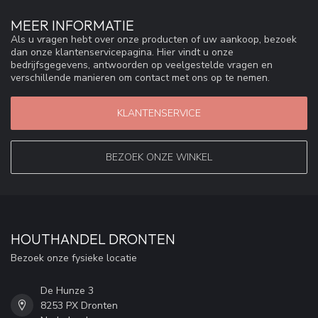
MEER INFORMATIE
Als u vragen hebt over onze producten of uw aankoop, bezoek
dan onze klantenservicepagina. Hier vindt u onze
bedrijfsgegevens, antwoorden op veelgestelde vragen en
verschillende manieren om contact met ons op te nemen.
KLANTENSERVICE
BEZOEK ONZE WINKEL
HOUTHANDEL DRONTEN
Bezoek onze fysieke locatie
De Hunze 3
8253 PX Dronten