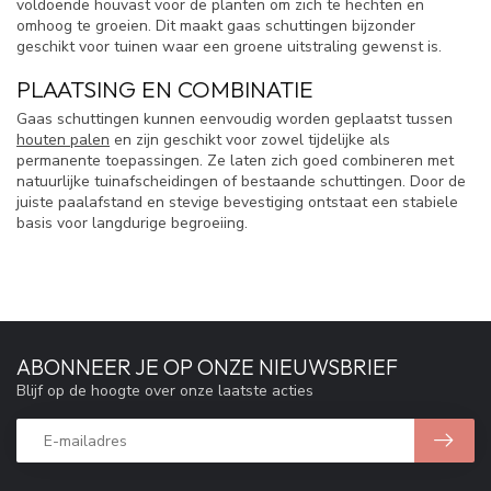
voldoende houvast voor de planten om zich te hechten en
omhoog te groeien. Dit maakt gaas schuttingen bijzonder
geschikt voor tuinen waar een groene uitstraling gewenst is.
PLAATSING EN COMBINATIE
Gaas schuttingen kunnen eenvoudig worden geplaatst tussen
houten palen
en zijn geschikt voor zowel tijdelijke als
permanente toepassingen. Ze laten zich goed combineren met
natuurlijke tuinafscheidingen of bestaande schuttingen. Door de
juiste paalafstand en stevige bevestiging ontstaat een stabiele
basis voor langdurige begroeiing.
ABONNEER JE OP ONZE NIEUWSBRIEF
Blijf op de hoogte over onze laatste acties