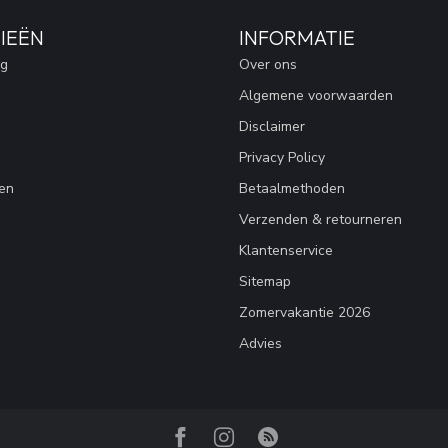
IEËN
INFORMATIE
ng
Over ons
Algemene voorwaarden
Disclaimer
Privacy Policy
en
Betaalmethoden
Verzenden & retourneren
Klantenservice
Sitemap
Zomervakantie 2026
Advies