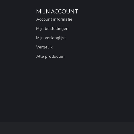
MIJN ACCOUNT
Account informatie
Mijn bestellingen
Mijn verlanglijst
Vergelijk
Alle producten