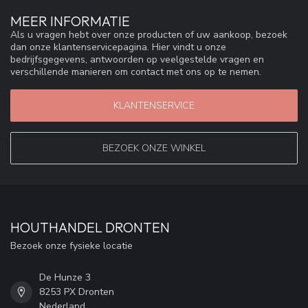
MEER INFORMATIE
Als u vragen hebt over onze producten of uw aankoop, bezoek
dan onze klantenservicepagina. Hier vindt u onze
bedrijfsgegevens, antwoorden op veelgestelde vragen en
verschillende manieren om contact met ons op te nemen.
KLANTENSERVICE
BEZOEK ONZE WINKEL
HOUTHANDEL DRONTEN
Bezoek onze fysieke locatie
De Hunze 3
8253 PX Dronten
Nederland