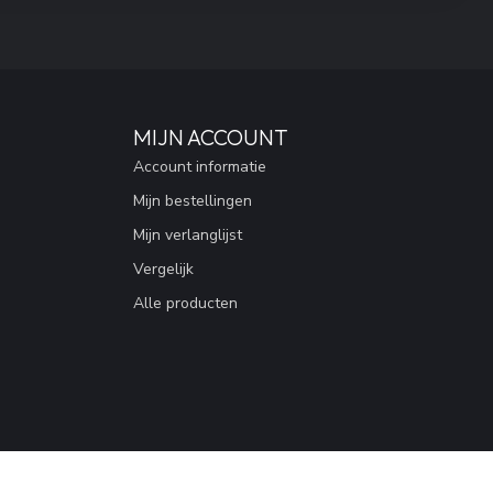
MIJN ACCOUNT
Account informatie
Mijn bestellingen
Mijn verlanglijst
Vergelijk
Alle producten