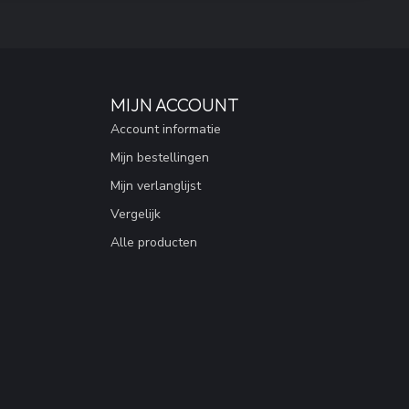
MIJN ACCOUNT
Account informatie
Mijn bestellingen
Mijn verlanglijst
Vergelijk
Alle producten