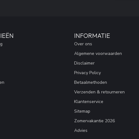
IEËN
INFORMATIE
ng
Over ons
Algemene voorwaarden
Disclaimer
Privacy Policy
en
Betaalmethoden
Verzenden & retourneren
Klantenservice
Sitemap
Zomervakantie 2026
Advies