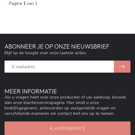
Pagina
1
van 1
ABONNEER JE OP ONZE NIEUWSBRIEF
Blijf op de hoogte over onze laatste acties
MEER INFORMATIE
Als u vragen hebt over onze producten of uw aankoop, bezoek
dan onze klantenservicepagina. Hier vindt u onze
bedrijfsgegevens, antwoorden op veelgestelde vragen en
verschillende manieren om contact met ons op te nemen.
KLANTENSERVICE