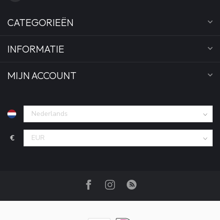
CATEGORIEËN
INFORMATIE
MIJN ACCOUNT
€