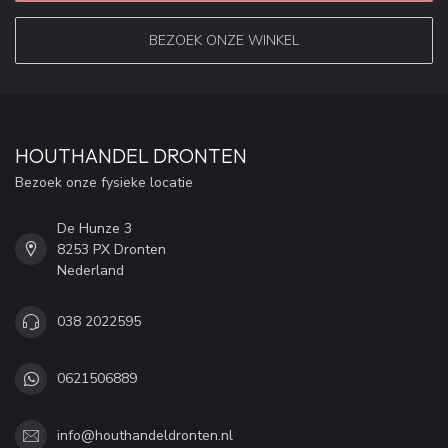
BEZOEK ONZE WINKEL
HOUTHANDEL DRONTEN
Bezoek onze fysieke locatie
De Hunze 3
8253 PX Dronten
Nederland
038 2022595
0621506889
info@houthandeldronten.nl