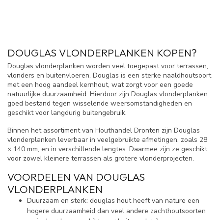
DOUGLAS VLONDERPLANKEN KOPEN?
Douglas vlonderplanken worden veel toegepast voor terrassen,
vlonders en buitenvloeren. Douglas is een sterke naaldhoutsoort
met een hoog aandeel kernhout, wat zorgt voor een goede
natuurlijke duurzaamheid. Hierdoor zijn Douglas vlonderplanken
goed bestand tegen wisselende weersomstandigheden en
geschikt voor langdurig buitengebruik.
Binnen het assortiment van Houthandel Dronten zijn Douglas
vlonderplanken leverbaar in veelgebruikte afmetingen, zoals 28
× 140 mm, en in verschillende lengtes. Daarmee zijn ze geschikt
voor zowel kleinere terrassen als grotere vlonderprojecten.
VOORDELEN VAN DOUGLAS
VLONDERPLANKEN
Duurzaam en sterk: douglas hout heeft van nature een
hogere duurzaamheid dan veel andere zachthoutsoorten