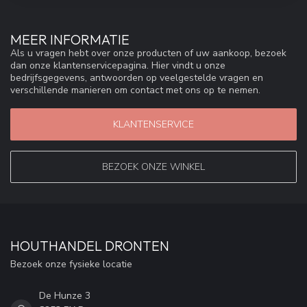
MEER INFORMATIE
Als u vragen hebt over onze producten of uw aankoop, bezoek
dan onze klantenservicepagina. Hier vindt u onze
bedrijfsgegevens, antwoorden op veelgestelde vragen en
verschillende manieren om contact met ons op te nemen.
KLANTENSERVICE
BEZOEK ONZE WINKEL
HOUTHANDEL DRONTEN
Bezoek onze fysieke locatie
De Hunze 3