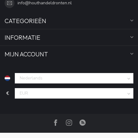
info@houthandeldronten.nl
CATEGORIEËN
INFORMATIE
MIJN ACCOUNT
€