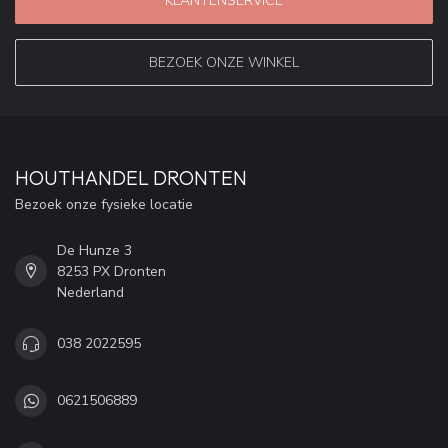
KLANTENSERVICE
BEZOEK ONZE WINKEL
HOUTHANDEL DRONTEN
Bezoek onze fysieke locatie
De Hunze 3
8253 PX Dronten
Nederland
038 2022595
0621506889