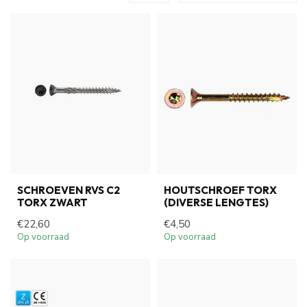
SCHROEVEN RVS C2
HOUTSCHROEF TORX
TORX ZWART
(DIVERSE LENGTES)
€22,60
€4,50
Op voorraad
Op voorraad