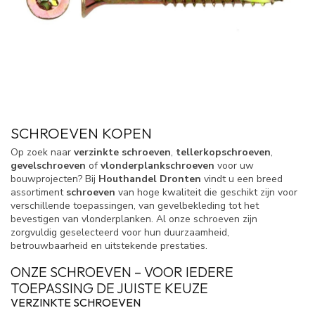
SCHROEVEN KOPEN
Op zoek naar
verzinkte schroeven
,
tellerkopschroeven
,
gevelschroeven
of
vlonderplankschroeven
voor uw
bouwprojecten? Bij
Houthandel Dronten
vindt u een breed
assortiment
schroeven
van hoge kwaliteit die geschikt zijn voor
verschillende toepassingen, van gevelbekleding tot het
bevestigen van vlonderplanken. Al onze schroeven zijn
zorgvuldig geselecteerd voor hun duurzaamheid,
betrouwbaarheid en uitstekende prestaties.
ONZE SCHROEVEN – VOOR IEDERE
TOEPASSING DE JUISTE KEUZE
VERZINKTE SCHROEVEN