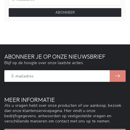
ABONNEER
ABONNEER JE OP ONZE NIEUWSBRIEF
Blijf op de hoogte over onze laatste acties
MEER INFORMATIE
Als u vragen hebt over onze producten of uw aankoop, bezoek
dan onze klantenservicepagina. Hier vindt u onze
bedrijfsgegevens, antwoorden op veelgestelde vragen en
verschillende manieren om contact met ons op te nemen.