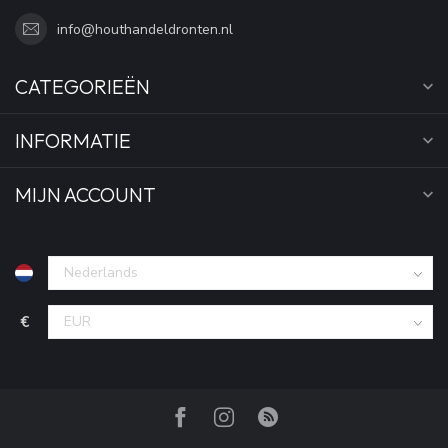
info@houthandeldronten.nl
CATEGORIEËN
INFORMATIE
MIJN ACCOUNT
€