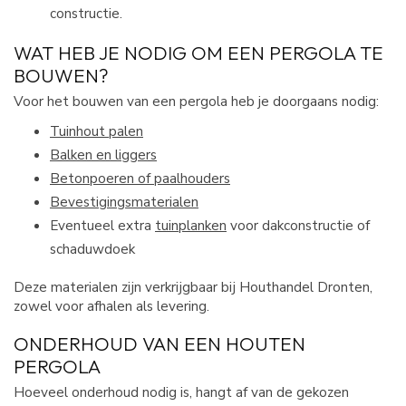
constructie.
WAT HEB JE NODIG OM EEN PERGOLA TE
BOUWEN?
Voor het bouwen van een pergola heb je doorgaans nodig:
Tuinhout palen
Balken en liggers
Betonpoeren of paalhouders
Bevestigingsmaterialen
Eventueel extra
tuinplanken
voor dakconstructie of
schaduwdoek
Deze materialen zijn verkrijgbaar bij Houthandel Dronten,
zowel voor afhalen als levering.
ONDERHOUD VAN EEN HOUTEN
PERGOLA
Hoeveel onderhoud nodig is, hangt af van de gekozen