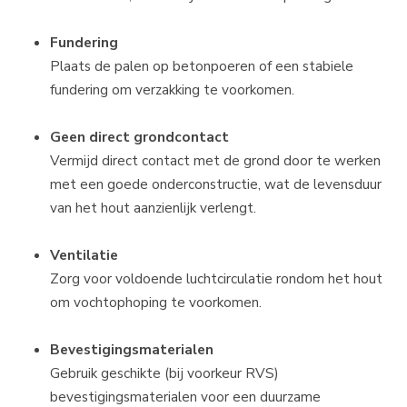
Fundering
Plaats de palen op betonpoeren of een stabiele
fundering om verzakking te voorkomen.
Geen direct grondcontact
Vermijd direct contact met de grond door te werken
met een goede onderconstructie, wat de levensduur
van het hout aanzienlijk verlengt.
Ventilatie
Zorg voor voldoende luchtcirculatie rondom het hout
om vochtophoping te voorkomen.
Bevestigingsmaterialen
Gebruik geschikte (bij voorkeur RVS)
bevestigingsmaterialen voor een duurzame