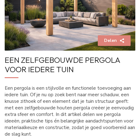
Delen
EEN ZELFGEBOUWDE PERGOLA
VOOR IEDERE TUIN
Een pergola is een stijlvolle en functionele toevoeging aan
iedere tuin. Of je nu op zoek bent naar meer schaduw, een
knusse zithoek of een element dat je tuin structuur geeft:
met een zelfgebouwde houten pergola creëer je eenvoudig
extra sfeer en comfort. In dit artikel delen we pergola
ideeën, praktische tips én belangrijke aandachtspunten voor
materiaalkeuze en constructie, zodat je goed voorbereid aan
de slag kunt.