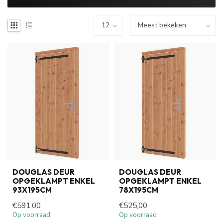
DOUGLAS DEUR
DOUGLAS DEUR
OPGEKLAMPT ENKEL
OPGEKLAMPT ENKEL
93X195CM
78X195CM
€591,00
€525,00
Op voorraad
Op voorraad