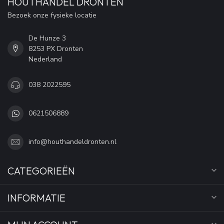
HOUTHANDEL DRONTEN
Bezoek onze fysieke locatie
De Hunze 3
8253 PX Dronten
Nederland
038 2022595
0621506889
info@houthandeldronten.nl
CATEGORIEËN
INFORMATIE