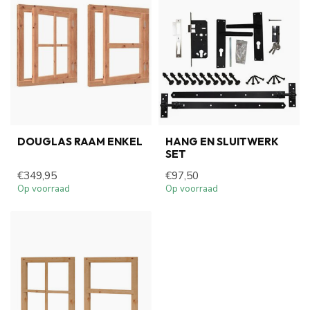
DOUGLAS RAAM ENKEL
HANG EN SLUITWERK
SET
€349,95
€97,50
Op voorraad
Op voorraad