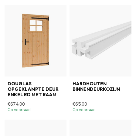
DOUGLAS
HARDHOUTEN
OPGEKLAMPTE DEUR
BINNENDEURKOZIJN
ENKEL RD MET RAAM
€674,00
€65,00
Op voorraad
Op voorraad