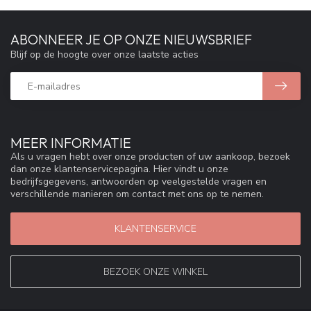
ABONNEER JE OP ONZE NIEUWSBRIEF
Blijf op de hoogte over onze laatste acties
MEER INFORMATIE
Als u vragen hebt over onze producten of uw aankoop, bezoek
dan onze klantenservicepagina. Hier vindt u onze
bedrijfsgegevens, antwoorden op veelgestelde vragen en
verschillende manieren om contact met ons op te nemen.
KLANTENSERVICE
BEZOEK ONZE WINKEL