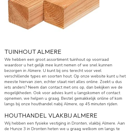
TUINHOUT ALMERE
We hebben een groot assortiment tuinhout op voorraad
waardoor u het gelijk mee kunt nemen of we snel kunnen
bezorgen in Almere. U kunt bij ons terecht voor veel
verschillende types en soorten hout. Op onze website kunt u het
meeste hiervan zien, echter staat niet alles online. Zoekt u dus
iets anders? Neem dan contact met ons op, dan bekijken we de
mogelijkheden. Ook voor advies kunt u langskomen of contact
opnemen, we helpen u graag. Bestel gemakkelijk online of kom
langs bij onze houthandel nabij Almere, op 45 minuten rijden.
HOUTHANDEL VLAKBIJ ALMERE
Wij hebben een fysieke vestiging in Dronten, vlakbij Almere. Aan
de Hunze 3 in Dronten heten we u graag welkom om langs te