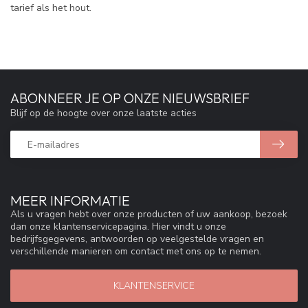
tarief als het hout.
ABONNEER JE OP ONZE NIEUWSBRIEF
Blijf op de hoogte over onze laatste acties
MEER INFORMATIE
Als u vragen hebt over onze producten of uw aankoop, bezoek
dan onze klantenservicepagina. Hier vindt u onze
bedrijfsgegevens, antwoorden op veelgestelde vragen en
verschillende manieren om contact met ons op te nemen.
KLANTENSERVICE