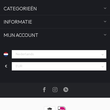
CATEGORIEËN
INFORMATIE
MIJN ACCOUNT
€