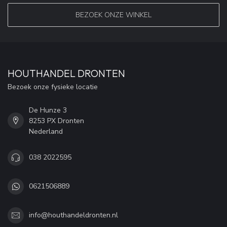
BEZOEK ONZE WINKEL
HOUTHANDEL DRONTEN
Bezoek onze fysieke locatie
De Hunze 3
8253 PX Dronten
Nederland
038 2022595
0621506889
info@houthandeldronten.nl