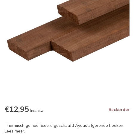
€12,95
Backorder
Incl. btw
Thermisch gemodificeerd geschaafd Ayous afgeronde hoeken
Lees meer
.