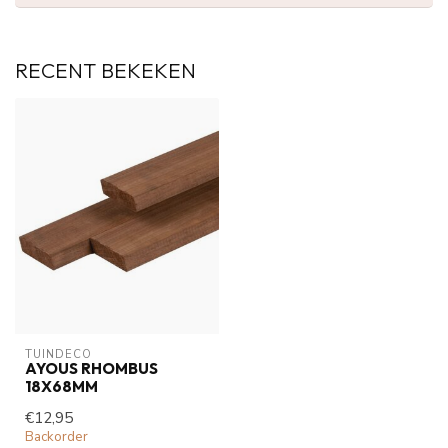
RECENT BEKEKEN
TUINDECO 
AYOUS RHOMBUS
18X68MM
€12,95
Backorder