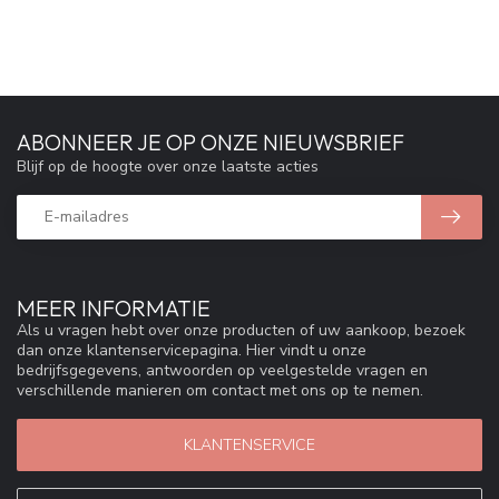
ABONNEER JE OP ONZE NIEUWSBRIEF
Blijf op de hoogte over onze laatste acties
MEER INFORMATIE
Als u vragen hebt over onze producten of uw aankoop, bezoek
dan onze klantenservicepagina. Hier vindt u onze
bedrijfsgegevens, antwoorden op veelgestelde vragen en
verschillende manieren om contact met ons op te nemen.
KLANTENSERVICE