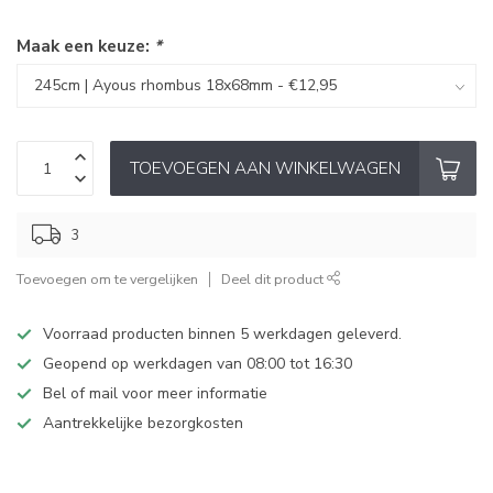
Maak een keuze:
*
TOEVOEGEN AAN WINKELWAGEN
3
Toevoegen om te vergelijken
Deel dit product
Voorraad producten binnen 5 werkdagen geleverd.
Geopend op werkdagen van 08:00 tot 16:30
Bel of mail voor meer informatie
Aantrekkelijke bezorgkosten