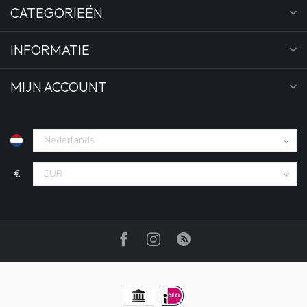
CATEGORIEËN
INFORMATIE
MIJN ACCOUNT
€