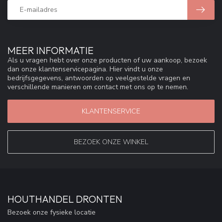
MEER INFORMATIE
Als u vragen hebt over onze producten of uw aankoop, bezoek
dan onze klantenservicepagina. Hier vindt u onze
bedrijfsgegevens, antwoorden op veelgestelde vragen en
verschillende manieren om contact met ons op te nemen.
KLANTENSERVICE
BEZOEK ONZE WINKEL
HOUTHANDEL DRONTEN
Bezoek onze fysieke locatie