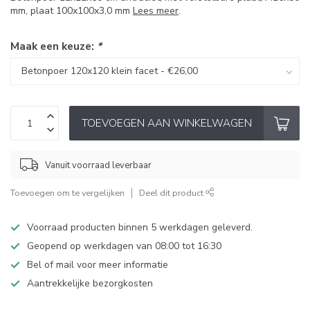
mm, plaat 100x100x3,0 mm
Lees meer
.
Maak een keuze:
*
TOEVOEGEN AAN WINKELWAGEN
Vanuit voorraad leverbaar
Toevoegen om te vergelijken
Deel dit product
Voorraad producten binnen 5 werkdagen geleverd.
Geopend op werkdagen van 08:00 tot 16:30
Bel of mail voor meer informatie
Aantrekkelijke bezorgkosten