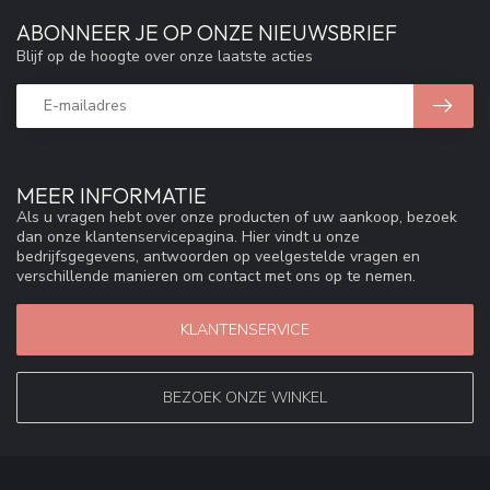
ABONNEER JE OP ONZE NIEUWSBRIEF
Blijf op de hoogte over onze laatste acties
MEER INFORMATIE
Als u vragen hebt over onze producten of uw aankoop, bezoek
dan onze klantenservicepagina. Hier vindt u onze
bedrijfsgegevens, antwoorden op veelgestelde vragen en
verschillende manieren om contact met ons op te nemen.
KLANTENSERVICE
BEZOEK ONZE WINKEL