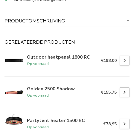
PRODUCTOMSCHRIJVING
GERELATEERDE PRODUCTEN
Outdoor heatpanel 1800 RC
€198,00
Op voorraad
Golden 2500 Shadow
€155,75
Op voorraad
Partytent heater 1500 RC
€78,95
Op voorraad