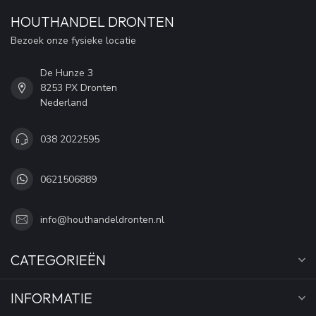
HOUTHANDEL DRONTEN
Bezoek onze fysieke locatie
De Hunze 3
8253 PX Dronten
Nederland
038 2022595
0621506889
info@houthandeldronten.nl
CATEGORIEËN
INFORMATIE