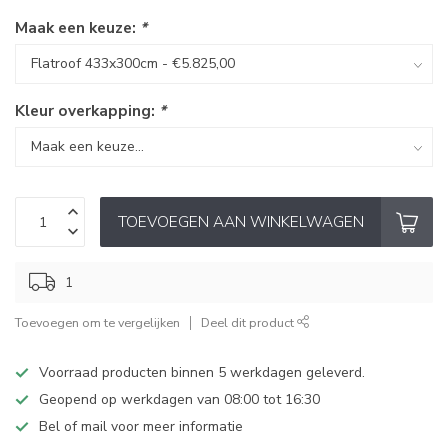
Maak een keuze:
*
Kleur overkapping:
*
TOEVOEGEN AAN WINKELWAGEN
1
Toevoegen om te vergelijken
Deel dit product
Voorraad producten binnen 5 werkdagen geleverd.
Geopend op werkdagen van 08:00 tot 16:30
Bel of mail voor meer informatie