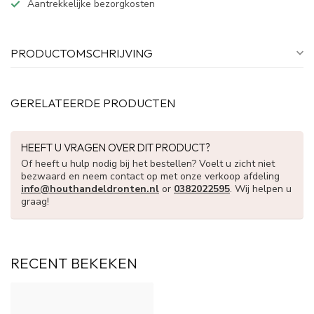
Aantrekkelijke bezorgkosten
PRODUCTOMSCHRIJVING
GERELATEERDE PRODUCTEN
HEEFT U VRAGEN OVER DIT PRODUCT?
Of heeft u hulp nodig bij het bestellen? Voelt u zicht niet
bezwaard en neem contact op met onze verkoop afdeling
info@houthandeldronten.nl
or
0382022595
. Wij helpen u
graag!
RECENT BEKEKEN