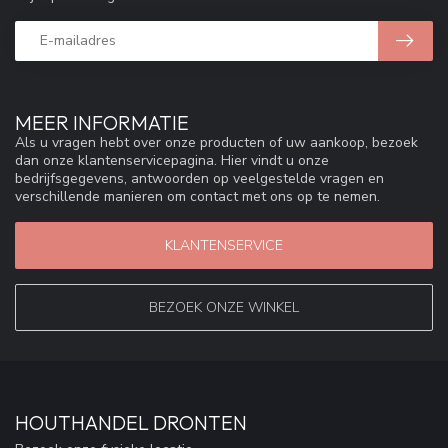
MEER INFORMATIE
Als u vragen hebt over onze producten of uw aankoop, bezoek
dan onze klantenservicepagina. Hier vindt u onze
bedrijfsgegevens, antwoorden op veelgestelde vragen en
verschillende manieren om contact met ons op te nemen.
KLANTENSERVICE
BEZOEK ONZE WINKEL
HOUTHANDEL DRONTEN