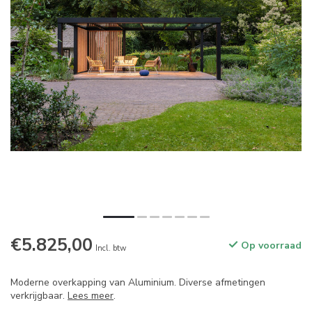
€5.825,00
Op voorraad
Incl. btw
Moderne overkapping van Aluminium. Diverse afmetingen
verkrijgbaar.
Lees meer
.