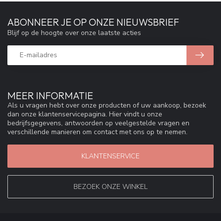
ABONNEER JE OP ONZE NIEUWSBRIEF
Blijf op de hoogte over onze laatste acties
MEER INFORMATIE
Als u vragen hebt over onze producten of uw aankoop, bezoek
dan onze klantenservicepagina. Hier vindt u onze
bedrijfsgegevens, antwoorden op veelgestelde vragen en
verschillende manieren om contact met ons op te nemen.
KLANTENSERVICE
BEZOEK ONZE WINKEL