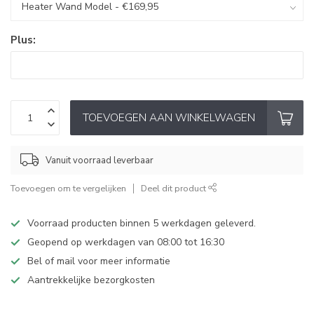
Plus:
TOEVOEGEN AAN WINKELWAGEN
Vanuit voorraad leverbaar
Toevoegen om te vergelijken
Deel dit product
Voorraad producten binnen 5 werkdagen geleverd.
Geopend op werkdagen van 08:00 tot 16:30
Bel of mail voor meer informatie
Aantrekkelijke bezorgkosten