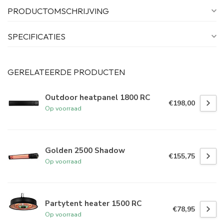
PRODUCTOMSCHRIJVING
SPECIFICATIES
GERELATEERDE PRODUCTEN
Outdoor heatpanel 1800 RC
€198,00
Op voorraad
Golden 2500 Shadow
€155,75
Op voorraad
Partytent heater 1500 RC
€78,95
Op voorraad