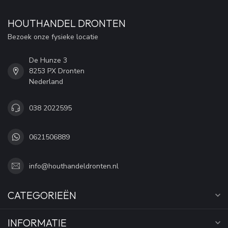
HOUTHANDEL DRONTEN
Bezoek onze fysieke locatie
De Hunze 3
8253 PX Dronten
Nederland
038 2022595
0621506889
info@houthandeldronten.nl
CATEGORIEËN
INFORMATIE