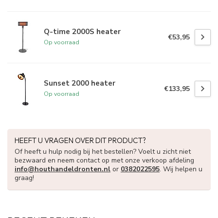
Q-time 2000S heater
€53,95
Op voorraad
Sunset 2000 heater
€133,95
Op voorraad
HEEFT U VRAGEN OVER DIT PRODUCT?
Of heeft u hulp nodig bij het bestellen? Voelt u zicht niet
bezwaard en neem contact op met onze verkoop afdeling
info@houthandeldronten.nl
or
0382022595
. Wij helpen u
graag!