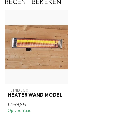
RECENT BEKEKEN
TUINDECO 
HEATER WAND MODEL
€169,95
Op voorraad