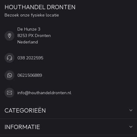
HOUTHANDEL DRONTEN
Bezoek onze fysieke locatie
De Hunze 3
8253 PX Dronten
Nederland
038 2022595
0621506889
info@houthandeldronten.nl
CATEGORIEËN
INFORMATIE