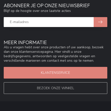
ABONNEER JE OP ONZE NIEUWSBRIEF
Blijf op de hoogte over onze laatste acties
MEER INFORMATIE
Als u vragen hebt over onze producten of uw aankoop, bezoek
dan onze klantenservicepagina. Hier vindt u onze
bedrijfsgegevens, antwoorden op veelgestelde vragen en
verschillende manieren om contact met ons op te nemen.
KLANTENSERVICE
BEZOEK ONZE WINKEL