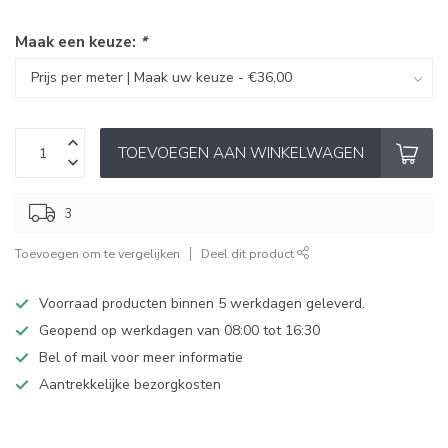
Maak een keuze:
*
TOEVOEGEN AAN WINKELWAGEN
3
Toevoegen om te vergelijken
Deel dit product
Voorraad producten binnen 5 werkdagen geleverd.
Geopend op werkdagen van 08:00 tot 16:30
Bel of mail voor meer informatie
Aantrekkelijke bezorgkosten