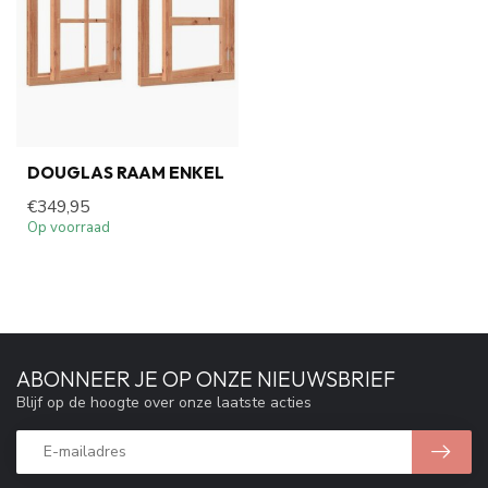
DOUGLAS RAAM ENKEL
€349,95
Op voorraad
ABONNEER JE OP ONZE NIEUWSBRIEF
Blijf op de hoogte over onze laatste acties