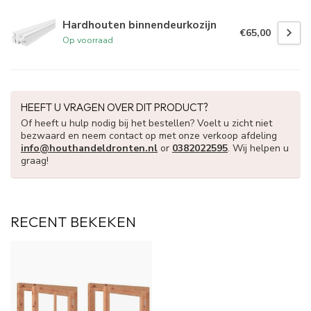
Hardhouten binnendeurkozijn
€65,00
Op voorraad
HEEFT U VRAGEN OVER DIT PRODUCT?
Of heeft u hulp nodig bij het bestellen? Voelt u zicht niet
bezwaard en neem contact op met onze verkoop afdeling
info@houthandeldronten.nl
or
0382022595
. Wij helpen u
graag!
RECENT BEKEKEN