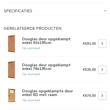
SPECIFICATIES
GERELATEERDE PRODUCTEN
Douglas deur opgeklampt
enkel 93x195cm
€591,00
Op voorraad
Douglas deur opgeklampt
enkel 78x195cm
€525,00
Op voorraad
Douglas opgeklampte deur
enkel RD met raam
€674,00
Op voorraad