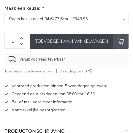
Maak een keuze:
*
TOEVOEGEN AAN WINKELWAGEN
Vanuit voorraad leverbaar
Toevoegen om te vergelijken
Deel dit product
Voorraad producten binnen 5 werkdagen geleverd.
Geopend op werkdagen van 08:00 tot 16:30
Bel of mail voor meer informatie
Aantrekkelijke bezorgkosten
PRODUCTOMSCHRIJVING