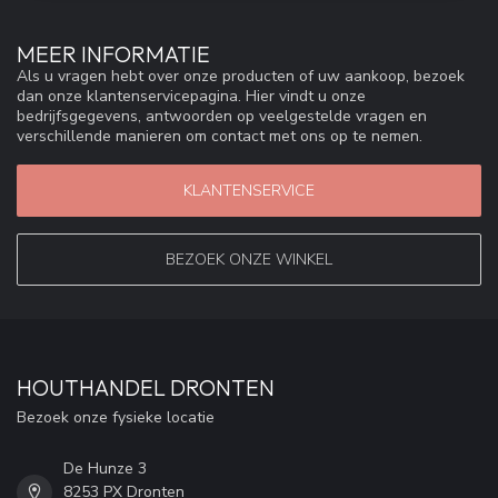
MEER INFORMATIE
Als u vragen hebt over onze producten of uw aankoop, bezoek
dan onze klantenservicepagina. Hier vindt u onze
bedrijfsgegevens, antwoorden op veelgestelde vragen en
verschillende manieren om contact met ons op te nemen.
KLANTENSERVICE
BEZOEK ONZE WINKEL
HOUTHANDEL DRONTEN
Bezoek onze fysieke locatie
De Hunze 3
8253 PX Dronten