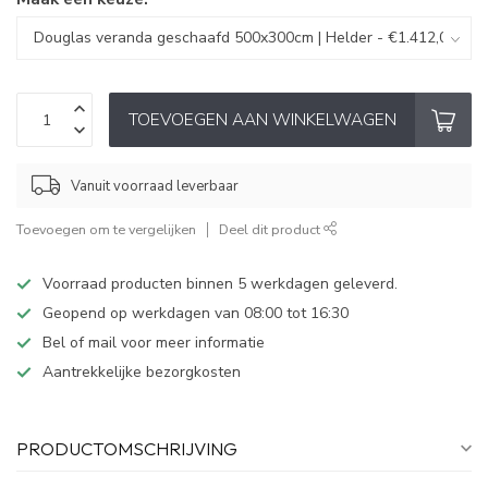
TOEVOEGEN AAN WINKELWAGEN
Vanuit voorraad leverbaar
Toevoegen om te vergelijken
Deel dit product
Voorraad producten binnen 5 werkdagen geleverd.
Geopend op werkdagen van 08:00 tot 16:30
Bel of mail voor meer informatie
Aantrekkelijke bezorgkosten
PRODUCTOMSCHRIJVING