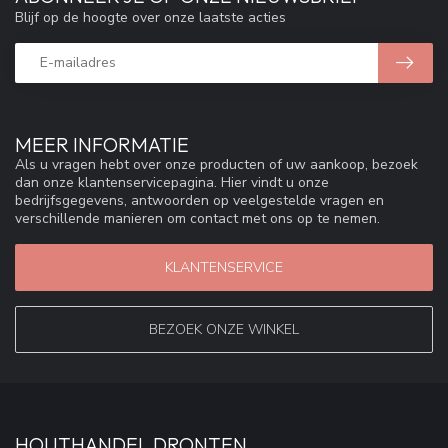
Blijf op de hoogte over onze laatste acties
MEER INFORMATIE
Als u vragen hebt over onze producten of uw aankoop, bezoek
dan onze klantenservicepagina. Hier vindt u onze
bedrijfsgegevens, antwoorden op veelgestelde vragen en
verschillende manieren om contact met ons op te nemen.
KLANTENSERVICE
BEZOEK ONZE WINKEL
HOUTHANDEL DRONTEN