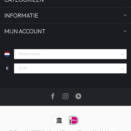
INFORMATIE
MIJN ACCOUNT
€