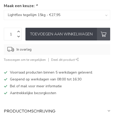
Maak een keuze:
*
TOEVOEGEN AAN WINKELWAGEN
In overleg
Toevoegen om te vergelijken
Deel dit product
Voorraad producten binnen 5 werkdagen geleverd.
Geopend op werkdagen van 08:00 tot 16:30
Bel of mail voor meer informatie
Aantrekkelijke bezorgkosten
PRODUCTOMSCHRIJVING