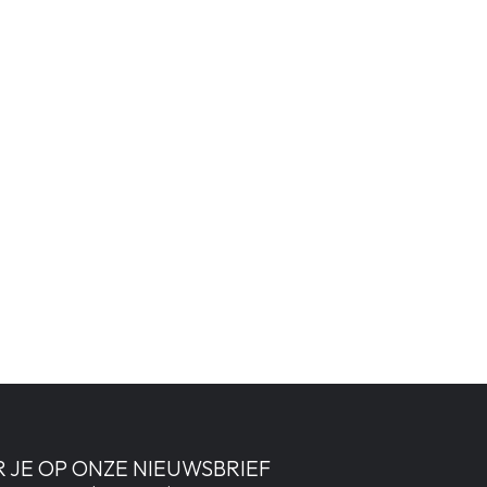
 JE OP ONZE NIEUWSBRIEF