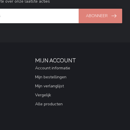
gte over onze laatste acties
ABONNEER
MIJN ACCOUNT
Account informatie
Mijn bestellingen
Mijn verlanglijst
Vergelijk
Alle producten