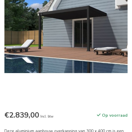
€2.839,00
Op voorraad
Incl. btw
Deze aluminium aanbouw overkapping van 300 x 400 cm is een