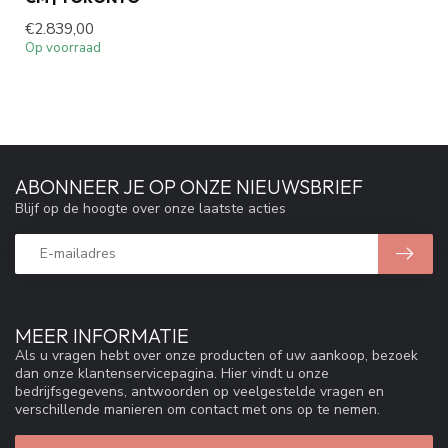
€2.839,00
Op voorraad
ABONNEER JE OP ONZE NIEUWSBRIEF
Blijf op de hoogte over onze laatste acties
MEER INFORMATIE
Als u vragen hebt over onze producten of uw aankoop, bezoek
dan onze klantenservicepagina. Hier vindt u onze
bedrijfsgegevens, antwoorden op veelgestelde vragen en
verschillende manieren om contact met ons op te nemen.