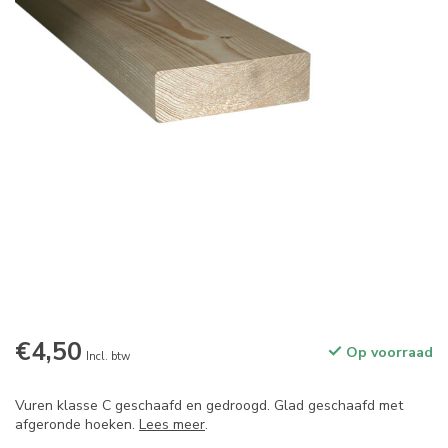
€4,50
Op voorraad
Incl. btw
Vuren klasse C geschaafd en gedroogd. Glad geschaafd met
afgeronde hoeken.
Lees meer
.