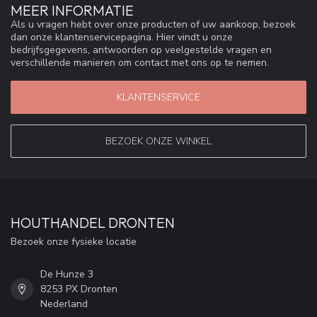
MEER INFORMATIE
Als u vragen hebt over onze producten of uw aankoop, bezoek
dan onze klantenservicepagina. Hier vindt u onze
bedrijfsgegevens, antwoorden op veelgestelde vragen en
verschillende manieren om contact met ons op te nemen.
KLANTENSERVICE
BEZOEK ONZE WINKEL
HOUTHANDEL DRONTEN
Bezoek onze fysieke locatie
De Hunze 3
8253 PX Dronten
Nederland