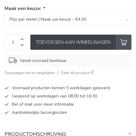
Maak een keuze:
*
TOEVOEGEN AAN WINKELWAGEN
Vanuit voorraad leverbaar
Toevoegen om te vergelijken
Deel dit product
Voorraad producten binnen 5 werkdagen geleverd.
Geopend op werkdagen van 08:00 tot 16:30
Bel of mail voor meer informatie
Aantrekkelijke bezorgkosten
PRODUCTOMSCHRIJVING