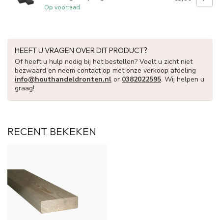
Op voorraad
HEEFT U VRAGEN OVER DIT PRODUCT?
Of heeft u hulp nodig bij het bestellen? Voelt u zicht niet
bezwaard en neem contact op met onze verkoop afdeling
info@houthandeldronten.nl
or
0382022595
. Wij helpen u
graag!
RECENT BEKEKEN