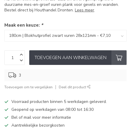
duurzame mes-en-groef vuren plank voor gevels en wanden.
Bestel direct bij Houthandel Dronten.
Lees meer
.
Maak een keuze:
*
TOEVOEGEN AAN WINKELWAGEN
3
Toevoegen om te vergelijken
Deel dit product
Voorraad producten binnen 5 werkdagen geleverd.
Geopend op werkdagen van 08:00 tot 16:30
Bel of mail voor meer informatie
Aantrekkelijke bezorgkosten