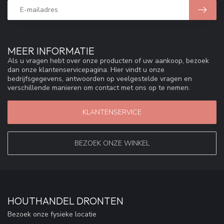
MEER INFORMATIE
Als u vragen hebt over onze producten of uw aankoop, bezoek
dan onze klantenservicepagina. Hier vindt u onze
bedrijfsgegevens, antwoorden op veelgestelde vragen en
verschillende manieren om contact met ons op te nemen.
KLANTENSERVICE
BEZOEK ONZE WINKEL
HOUTHANDEL DRONTEN
Bezoek onze fysieke locatie