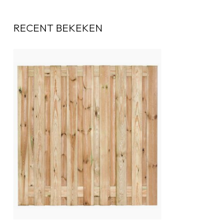
RECENT BEKEKEN