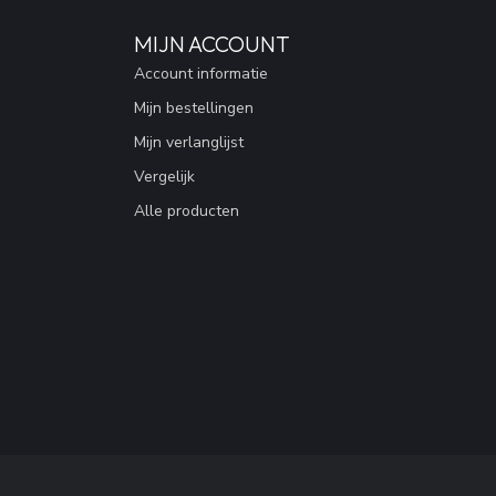
MIJN ACCOUNT
Account informatie
Mijn bestellingen
Mijn verlanglijst
Vergelijk
Alle producten