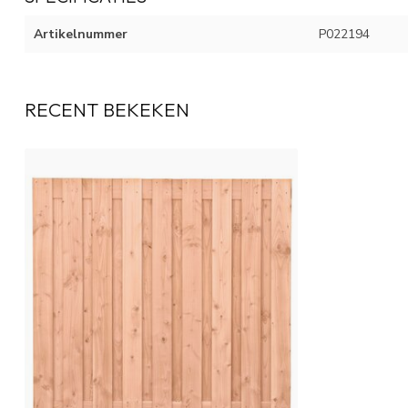
Artikelnummer
P022194
RECENT BEKEKEN