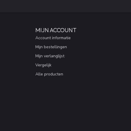
MIJN ACCOUNT
Account informatie
Mijn bestellingen
Mijn verlanglijst
Vergelijk
Alle producten