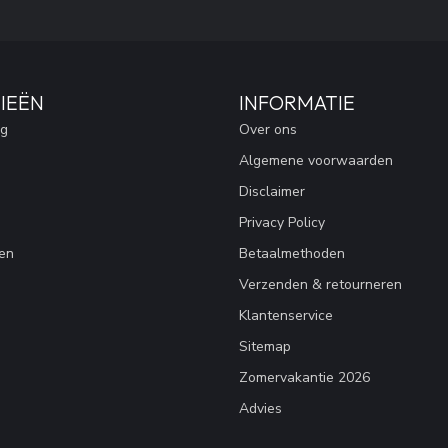
IEËN
INFORMATIE
ng
Over ons
Algemene voorwaarden
Disclaimer
Privacy Policy
en
Betaalmethoden
Verzenden & retourneren
Klantenservice
Sitemap
Zomervakantie 2026
Advies