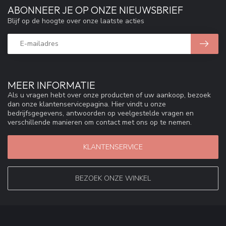
ABONNEER JE OP ONZE NIEUWSBRIEF
Blijf op de hoogte over onze laatste acties
MEER INFORMATIE
Als u vragen hebt over onze producten of uw aankoop, bezoek
dan onze klantenservicepagina. Hier vindt u onze
bedrijfsgegevens, antwoorden op veelgestelde vragen en
verschillende manieren om contact met ons op te nemen.
KLANTENSERVICE
BEZOEK ONZE WINKEL