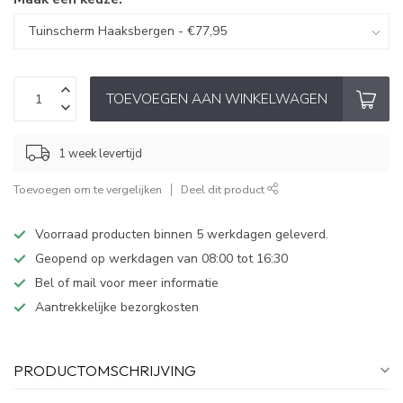
TOEVOEGEN AAN WINKELWAGEN
1 week levertijd
Toevoegen om te vergelijken
Deel dit product
Voorraad producten binnen 5 werkdagen geleverd.
Geopend op werkdagen van 08:00 tot 16:30
Bel of mail voor meer informatie
Aantrekkelijke bezorgkosten
PRODUCTOMSCHRIJVING