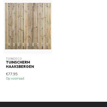
TUINDECO 
TUINSCHERM
HAAKSBERGEN
€77,95
Op voorraad