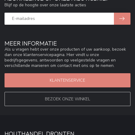
Blijf op de hoogte over onze laatste acties
MEER INFORMATIE
Als u vragen hebt over onze producten of uw aankoop, bezoek
dan onze klantenservicepagina. Hier vindt u onze
bedrijfsgegevens, antwoorden op veelgestelde vragen en
verschillende manieren om contact met ons op te nemen.
KLANTENSERVICE
BEZOEK ONZE WINKEL
HOUTHANDEL DRONTEN