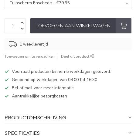
TOEVOEGEN AAN WINKELWAGEN
1 week levertijd
Toevoegen om te vergelijken
Deel dit product
Voorraad producten binnen 5 werkdagen geleverd.
Geopend op werkdagen van 08:00 tot 16:30
Bel of mail voor meer informatie
Aantrekkelijke bezorgkosten
PRODUCTOMSCHRIJVING
SPECIFICATIES