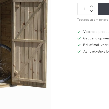
Toevoegen om te verge
Voorraad produc
Geopend op werk
Bel of mail voor
Aantrekkelijke 