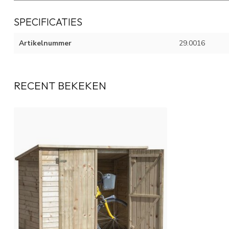
SPECIFICATIES
Artikelnummer
29.0016
RECENT BEKEKEN