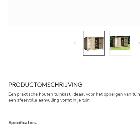
PRODUCTOMSCHRIJVING
Een praktische houten tuinkast, ideaal voor het opbergen van tuin
een sfeervolle aanvulling vormt in je tuin.
Specificaties: