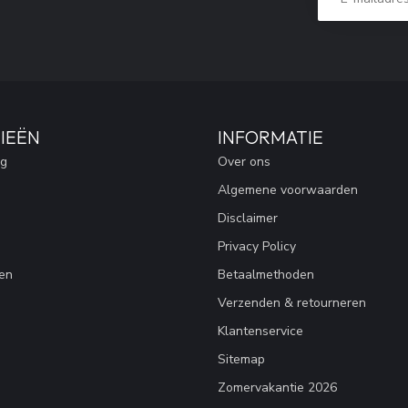
IEËN
INFORMATIE
ng
Over ons
Algemene voorwaarden
Disclaimer
Privacy Policy
en
Betaalmethoden
Verzenden & retourneren
Klantenservice
Sitemap
Zomervakantie 2026