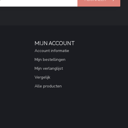
MIJN ACCOUNT
Account informatie
Mijn bestellingen
Mijn verlanglijst
Vergelijk
Alle producten