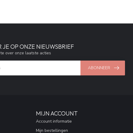
 JE OP ONZE NIEUWSBRIEF
gte over onze laatste acties
ABONNEER
MIJN ACCOUNT
Account informatie
Mijn bestellingen