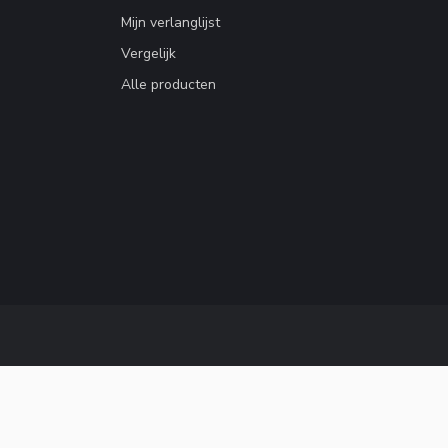
Mijn verlanglijst
Vergelijk
Alle producten