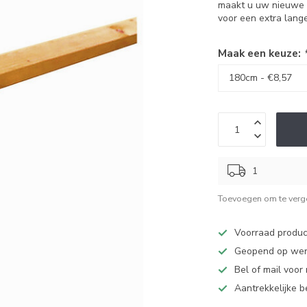
maakt u uw nieuwe 
voor een extra lang
Maak een keuze:
1
Toevoegen om te verge
Voorraad produc
Geopend op werk
Bel of mail voor
Aantrekkelijke 