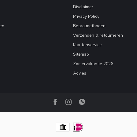
Disclaimer
Privacy Policy
en
Betaalmethoden
Verzenden & retourneren
Klantenservice
Sitemap
Zomervakantie 2026
Advies