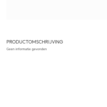
PRODUCTOMSCHRIJVING
Geen informatie gevonden