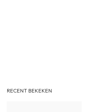
RECENT BEKEKEN