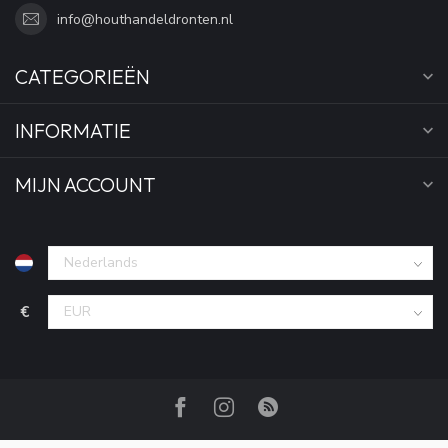
info@houthandeldronten.nl
CATEGORIEËN
INFORMATIE
MIJN ACCOUNT
€