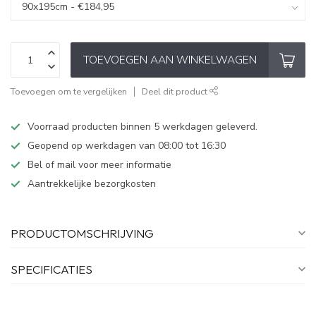
TOEVOEGEN AAN WINKELWAGEN
Toevoegen om te vergelijken
Deel dit product
Voorraad producten binnen 5 werkdagen geleverd.
Geopend op werkdagen van 08:00 tot 16:30
Bel of mail voor meer informatie
Aantrekkelijke bezorgkosten
PRODUCTOMSCHRIJVING
SPECIFICATIES