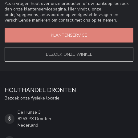
Als u vragen hebt over onze producten of uw aankoop, bezoek
dan onze klantenservicepagina. Hier vindt u onze
bedrijfsgegevens, antwoorden op veelgestelde vragen en
verschillende manieren om contact met ons op te nemen.
KLANTENSERVICE
BEZOEK ONZE WINKEL
HOUTHANDEL DRONTEN
Bezoek onze fysieke locatie
De Hunze 3
8253 PX Dronten
Nederland