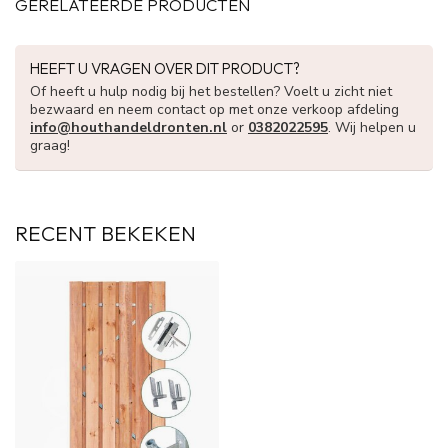
GERELATEERDE PRODUCTEN
HEEFT U VRAGEN OVER DIT PRODUCT?
Of heeft u hulp nodig bij het bestellen? Voelt u zicht niet
bezwaard en neem contact op met onze verkoop afdeling
info@houthandeldronten.nl
or
0382022595
. Wij helpen u
graag!
RECENT BEKEKEN