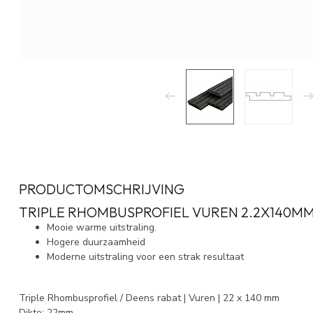
PRODUCTOMSCHRIJVING
TRIPLE RHOMBUSPROFIEL VUREN 2.2X140M
Mooie warme uitstraling.
Hogere duurzaamheid
Moderne uitstraling voor een strak resultaat
Triple Rhombusprofiel / Deens rabat | Vuren | 22 x 140 mm
Dikte: 22mm