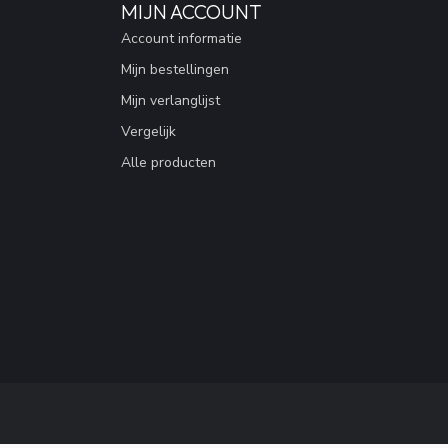
MIJN ACCOUNT
Account informatie
Mijn bestellingen
Mijn verlanglijst
Vergelijk
Alle producten