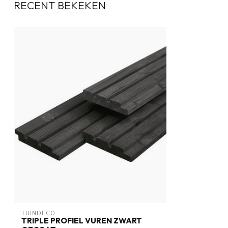
RECENT BEKEKEN
TUINDECO 
TRIPLE PROFIEL VUREN ZWART