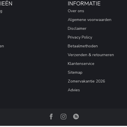
IEËN
INFORMATIE
ng
Over ons
Algemene voorwaarden
Disclaimer
Privacy Policy
en
Betaalmethoden
Verzenden & retourneren
Klantenservice
Sitemap
Zomervakantie 2026
Advies