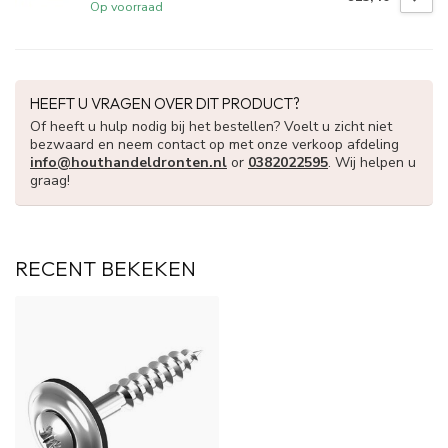
Op voorraad
HEEFT U VRAGEN OVER DIT PRODUCT?
Of heeft u hulp nodig bij het bestellen? Voelt u zicht niet
bezwaard en neem contact op met onze verkoop afdeling
info@houthandeldronten.nl
or
0382022595
. Wij helpen u
graag!
RECENT BEKEKEN