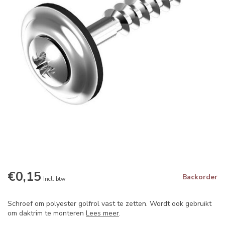
€0,15
Backorder
Incl. btw
Schroef om polyester golfrol vast te zetten. Wordt ook gebruikt
om daktrim te monteren
Lees meer
.