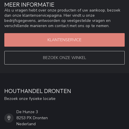
MEER INFORMATIE
Als u vragen hebt over onze producten of uw aankoop, bezoek
dan onze klantenservicepagina. Hier vindt u onze
bedrijfsgegevens, antwoorden op veelgestelde vragen en
verschillende manieren om contact met ons op te nemen.
KLANTENSERVICE
BEZOEK ONZE WINKEL
HOUTHANDEL DRONTEN
Bezoek onze fysieke locatie
De Hunze 3
8253 PX Dronten
Nederland