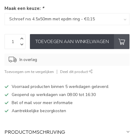
Maak een keuze:
*
TOEVOEGEN AAN WINKELWAGEN
In overleg
Toevoegen om te vergelijken
Deel dit product
Voorraad producten binnen 5 werkdagen geleverd.
Geopend op werkdagen van 08:00 tot 16:30
Bel of mail voor meer informatie
Aantrekkelijke bezorgkosten
PRODUCTOMSCHRIJVING