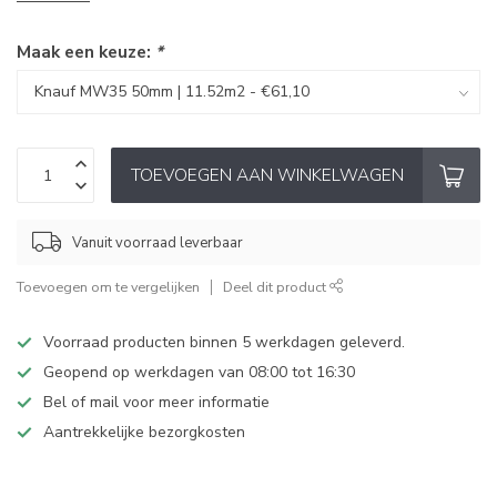
Maak een keuze:
*
TOEVOEGEN AAN WINKELWAGEN
Vanuit voorraad leverbaar
Toevoegen om te vergelijken
Deel dit product
Voorraad producten binnen 5 werkdagen geleverd.
Geopend op werkdagen van 08:00 tot 16:30
Bel of mail voor meer informatie
Aantrekkelijke bezorgkosten