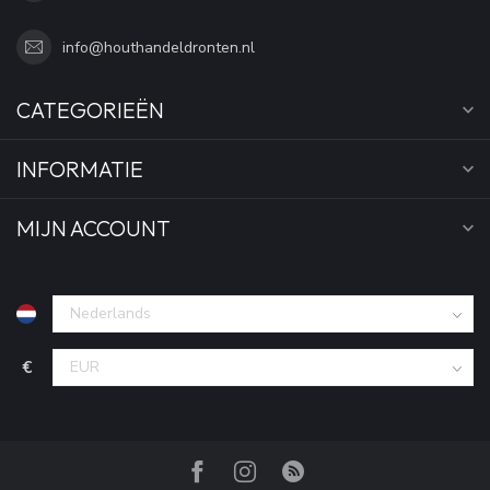
info@houthandeldronten.nl
CATEGORIEËN
INFORMATIE
MIJN ACCOUNT
€