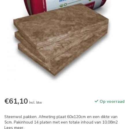
€61,10
Op voorraad
Incl. btw
Steenwol pakken. Afmeting plaat 60x120cm en een dikte van
5cm. Pakinhoud 14 platen met een totale inhoud van 10,08m2
Lees meer
.