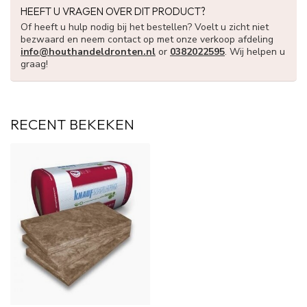
HEEFT U VRAGEN OVER DIT PRODUCT?
Of heeft u hulp nodig bij het bestellen? Voelt u zicht niet
bezwaard en neem contact op met onze verkoop afdeling
info@houthandeldronten.nl
or
0382022595
. Wij helpen u
graag!
RECENT BEKEKEN