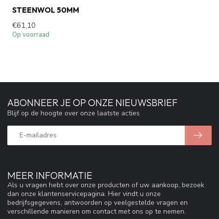
STEENWOL 50MM
€61,10
Op voorraad
ABONNEER JE OP ONZE NIEUWSBRIEF
Blijf op de hoogte over onze laatste acties
MEER INFORMATIE
Als u vragen hebt over onze producten of uw aankoop, bezoek
dan onze klantenservicepagina. Hier vindt u onze
bedrijfsgegevens, antwoorden op veelgestelde vragen en
verschillende manieren om contact met ons op te nemen.