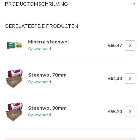
PRODUCTOMSCHRIJVING
GERELATEERDE PRODUCTEN
Minerra steenwol
€85,47
Op voorraad
Steenwol 70mm
€64,30
Op voorraad
Steenwol 90mm
€55,20
Op voorraad