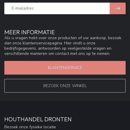
MEER INFORMATIE
Als u vragen hebt over onze producten of uw aankoop, bezoek
dan onze klantenservicepagina. Hier vindt u onze
bedrijfsgegevens, antwoorden op veelgestelde vragen en
verschillende manieren om contact met ons op te nemen.
KLANTENSERVICE
BEZOEK ONZE WINKEL
HOUTHANDEL DRONTEN
Bezoek onze fysieke locatie