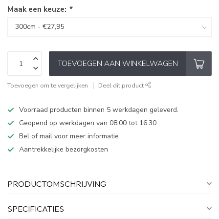
Maak een keuze:
*
TOEVOEGEN AAN WINKELWAGEN
Toevoegen om te vergelijken
Deel dit product
Voorraad producten binnen 5 werkdagen geleverd.
Geopend op werkdagen van 08:00 tot 16:30
Bel of mail voor meer informatie
Aantrekkelijke bezorgkosten
PRODUCTOMSCHRIJVING
SPECIFICATIES