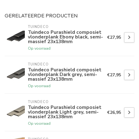
GERELATEERDE PRODUCTEN
TUINDECO 
Tuindeco Purashield composiet
vlonderplank Ebony black, semi-
€27,95
massief 23x138mm
Op voorraad
TUINDECO 
Tuindeco Purashield composiet
vlonderplank Dark grey, semi-
€27,95
massief 23x138mm
Op voorraad
TUINDECO 
Tuindeco Purashield composiet
vlonderplank Light grey, semi-
€26,95
massief 23x138mm
Op voorraad