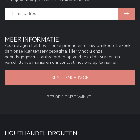
MEER INFORMATIE
Als u vragen hebt over onze producten of uw aankoop, bezoek
dan onze klantenservicepagina. Hier vindt u onze
bedrijfsgegevens, antwoorden op veelgestelde vragen en
verschillende manieren om contact met ons op te nemen.
KLANTENSERVICE
BEZOEK ONZE WINKEL
HOUTHANDEL DRONTEN