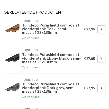
GERELATEERDE PRODUCTEN
TUINDECO 
Tuindeco Purashield composiet
vlonderplank Teak, semi-
€27,95
massief 23x138mm
Op voorraad
TUINDECO 
Tuindeco Purashield composiet
vlonderplank Ebony black, semi-
€27,95
massief 23x138mm
Op voorraad
TUINDECO 
Tuindeco Purashield composiet
vlonderplank Dark grey, semi-
€27,95
massief 23x138mm
Op voorraad