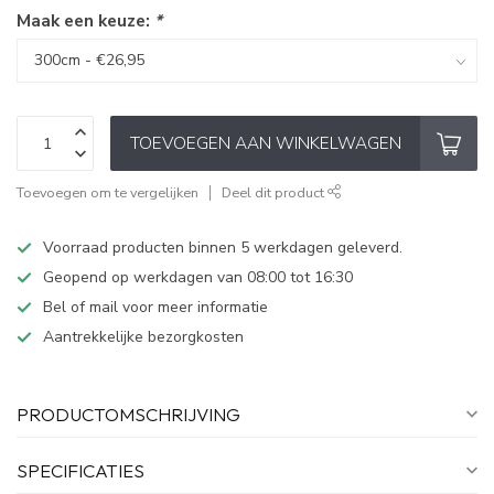
Maak een keuze:
*
TOEVOEGEN AAN WINKELWAGEN
Toevoegen om te vergelijken
Deel dit product
Voorraad producten binnen 5 werkdagen geleverd.
Geopend op werkdagen van 08:00 tot 16:30
Bel of mail voor meer informatie
Aantrekkelijke bezorgkosten
PRODUCTOMSCHRIJVING
SPECIFICATIES