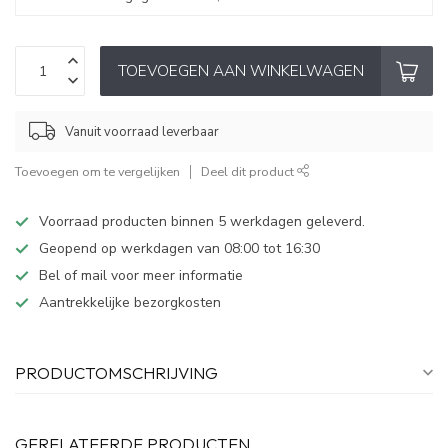
TOEVOEGEN AAN WINKELWAGEN
Vanuit voorraad leverbaar
Toevoegen om te vergelijken
Deel dit product
Voorraad producten binnen 5 werkdagen geleverd.
Geopend op werkdagen van 08:00 tot 16:30
Bel of mail voor meer informatie
Aantrekkelijke bezorgkosten
PRODUCTOMSCHRIJVING
GERELATEERDE PRODUCTEN