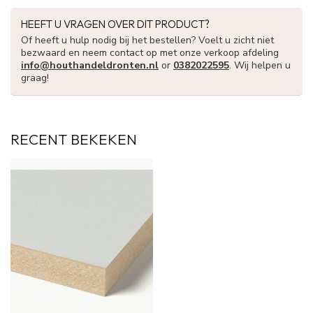
HEEFT U VRAGEN OVER DIT PRODUCT?
Of heeft u hulp nodig bij het bestellen? Voelt u zicht niet
bezwaard en neem contact op met onze verkoop afdeling
info@houthandeldronten.nl
or
0382022595
. Wij helpen u
graag!
RECENT BEKEKEN