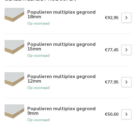
Populieren multiplex gegrond
18mm
€92,95
Op voorraad
Populieren multiplex gegrond
15mm
€77,45
Op voorraad
Populieren multiplex gegrond
12mm
€77,95
Op voorraad
Populieren multiplex gegrond
9mm
€50,60
Op voorraad