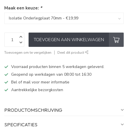
Maak een keuze:
*
TOEVOEGEN AAN WINKELWAGEN
Toevoegen om te vergelijken
Deel dit product
Voorraad producten binnen 5 werkdagen geleverd.
Geopend op werkdagen van 08:00 tot 16:30
Bel of mail voor meer informatie
Aantrekkelijke bezorgkosten
PRODUCTOMSCHRIJVING
SPECIFICATIES