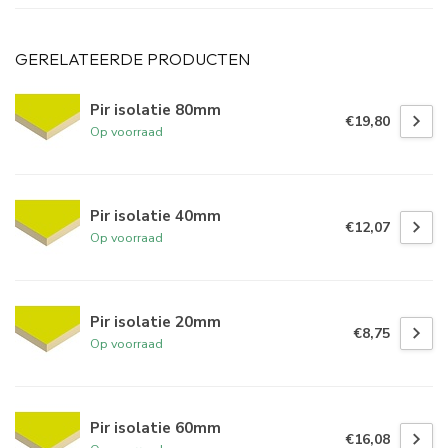
GERELATEERDE PRODUCTEN
Pir isolatie 80mm
€19,80
Op voorraad
Pir isolatie 40mm
€12,07
Op voorraad
Pir isolatie 20mm
€8,75
Op voorraad
Pir isolatie 60mm
€16,08