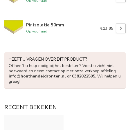
Op voorraad
Pir isolatie 50mm
€13,85
Op voorraad
HEEFT U VRAGEN OVER DIT PRODUCT?
Of heeft u hulp nodig bij het bestellen? Voelt u zicht niet
bezwaard en neem contact op met onze verkoop afdeling
info@houthandeldronten.nl
or
0382022595
. Wij helpen u
graag!
RECENT BEKEKEN