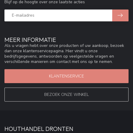
Blijf op de hoogte over onze laatste acties
MEER INFORMATIE
Als u vragen hebt over onze producten of uw aankoop, bezoek
dan onze klantenservicepagina. Hier vindt u onze
bedrijfsgegevens, antwoorden op veelgestelde vragen en
verschillende manieren om contact met ons op te nemen.
KLANTENSERVICE
BEZOEK ONZE WINKEL
HOUTHANDEL DRONTEN