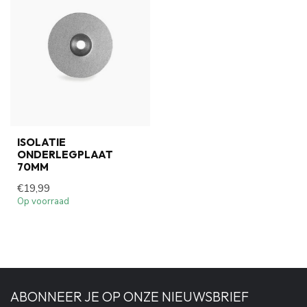
ISOLATIE
ONDERLEGPLAAT
70MM
€19,99
Op voorraad
ABONNEER JE OP ONZE NIEUWSBRIEF